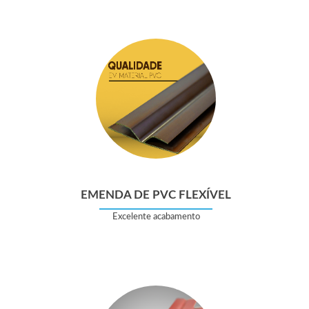
EMENDA DE PVC FLEXÍVEL
Excelente acabamento