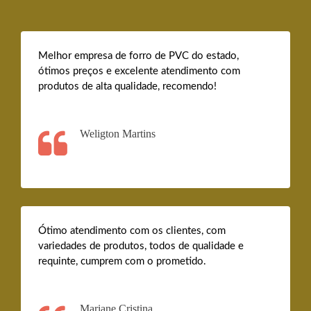
Melhor empresa de forro de PVC do estado,
ótimos preços e excelente atendimento com
produtos de alta qualidade, recomendo!
Weligton Martins
Ótimo atendimento com os clientes, com
variedades de produtos, todos de qualidade e
requinte, cumprem com o prometido.
Mariane Cristina