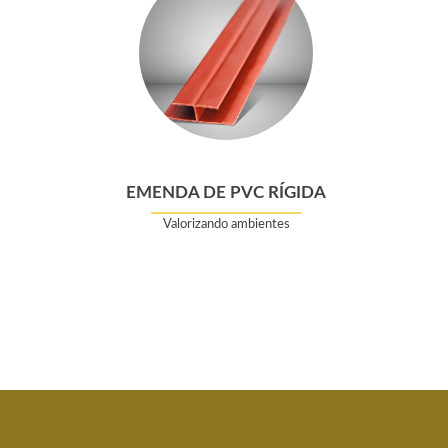
EMENDA DE PVC RÍGIDA
Valorizando ambientes