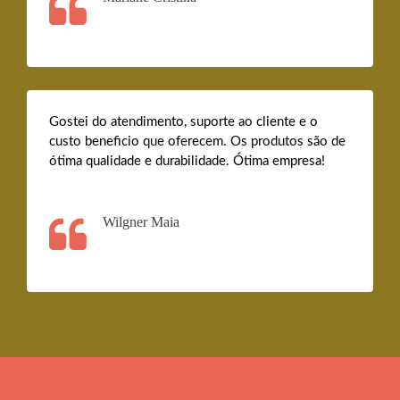
Gostei do atendimento, suporte ao cliente e o
custo beneficio que oferecem. Os produtos são de
ótima qualidade e durabilidade. Ótima empresa!
Wilgner Maia