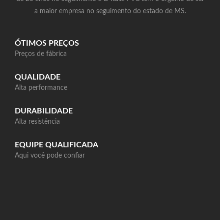
a maior empresa no seguimento do estado de MS.
ÓTIMOS PREÇOS
Preços de fábrica
QUALIDADE
Alta performance
DURABILIDADE
Alta resistência
EQUIPE QUALIFICADA
Aqui você pode confiar