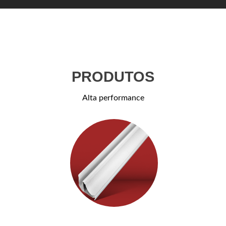
PRODUTOS
Alta performance