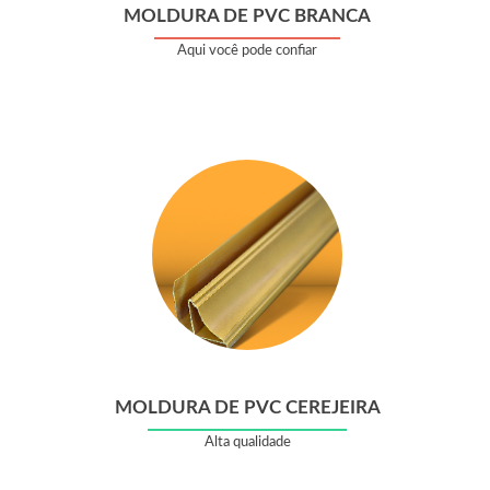
MOLDURA DE PVC BRANCA
Aqui você pode confiar
MOLDURA DE PVC CEREJEIRA
Alta qualidade